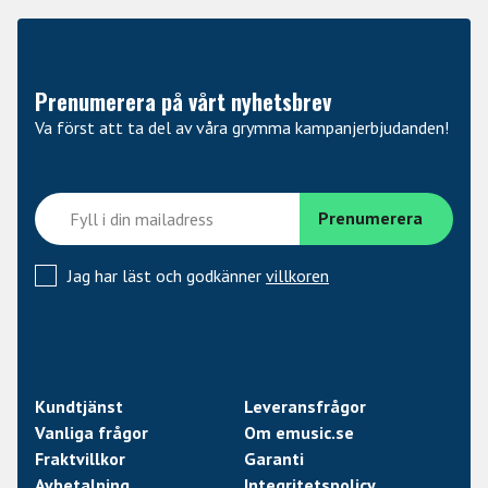
Prenumerera på vårt nyhetsbrev
Va först att ta del av våra grymma kampanjerbjudanden!
Jag har läst och godkänner
villkoren
Kundtjänst
Leveransfrågor
Vanliga frågor
Om emusic.se
Fraktvillkor
Garanti
Avbetalning
Integritetspolicy