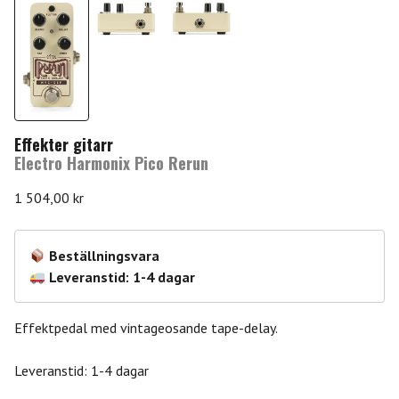
Effekter gitarr
Electro Harmonix Pico Rerun
1 504,00
kr
Beställningsvara
Leveranstid: 1-4 dagar
Effektpedal med vintageosande tape-delay.
Leveranstid: 1-4 dagar