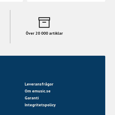
Över 20 000 artiklar
Leveransfrågor
Om emusic.se
Garanti
Integritetspolicy