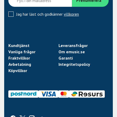
Jag har läst och godkänner
villkoren
Kundtjänst
Leveransfrågor
Vanliga frågor
Om emusic.se
Fraktvillkor
Garanti
Avbetalning
Integritetspolicy
Köpvillkor