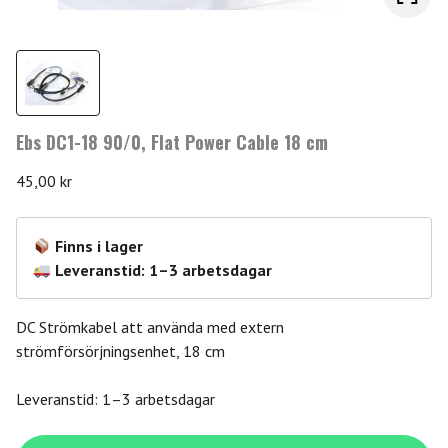
Ebs DC1-18 90/0, Flat Power Cable 18 cm
45,00
kr
Finns i lager
Leveranstid: 1–3 arbetsdagar
DC Strömkabel att använda med extern
strömförsörjningsenhet, 18 cm
Leveranstid: 1–3 arbetsdagar
Ebs