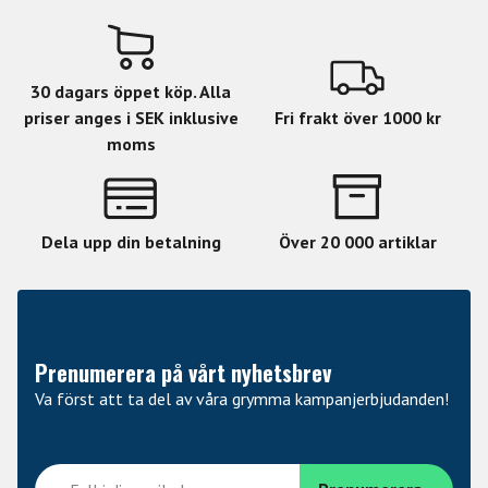
30 dagars öppet köp. Alla
priser anges i SEK inklusive
Fri frakt över 1000 kr
moms
Dela upp din betalning
Över 20 000 artiklar
Prenumerera på vårt nyhetsbrev
Va först att ta del av våra grymma kampanjerbjudanden!