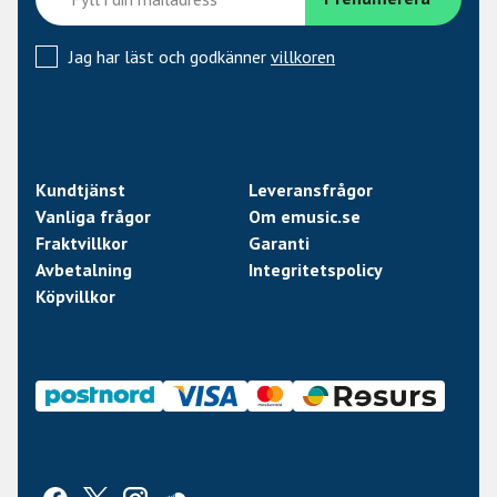
Jag har läst och godkänner
villkoren
Kundtjänst
Leveransfrågor
Vanliga frågor
Om emusic.se
Fraktvillkor
Garanti
Avbetalning
Integritetspolicy
Köpvillkor