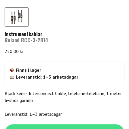
Instrumentkablar
Roland RCC-3-2814
250,00
kr
Finns i lager
Leveranstid: 1–3 arbetsdagar
Black Series Interconnect Cable, telehane-telehane, 1 meter,
livstids garanti
Leveranstid: 1–3 arbetsdagar
Roland