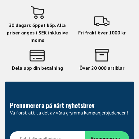
30 dagars öppet köp. Alla
priser anges i SEK inklusive
Fri frakt över 1000 kr
moms
Dela upp din betalning
Över 20 000 artiklar
Prenumerera på vårt nyhetsbrev
Va först att ta del av våra grymma kampanjerbjudanden!