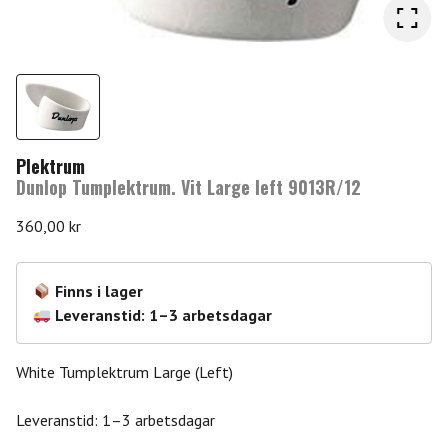
Plektrum
Dunlop Tumplektrum. Vit Large left 9013R/12
360,00
kr
Finns i lager
Leveranstid: 1–3 arbetsdagar
White Tumplektrum Large (Left)
Leveranstid: 1–3 arbetsdagar