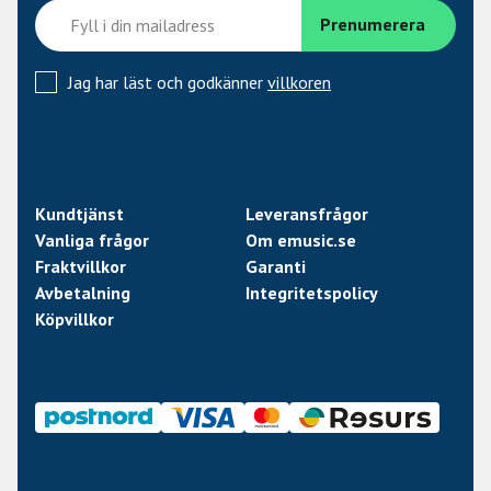
Jag har läst och godkänner
villkoren
Kundtjänst
Leveransfrågor
Vanliga frågor
Om emusic.se
Fraktvillkor
Garanti
Avbetalning
Integritetspolicy
Köpvillkor