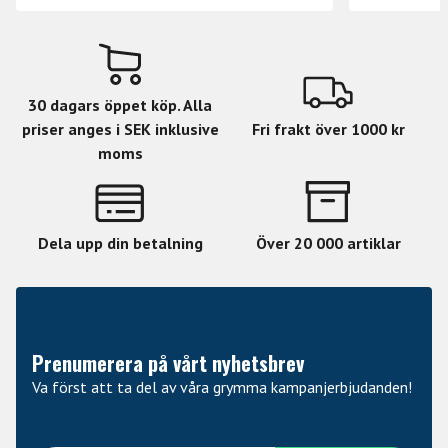
30 dagars öppet köp. Alla
priser anges i SEK inklusive
Fri frakt över 1000 kr
moms
Dela upp din betalning
Över 20 000 artiklar
Prenumerera på vårt nyhetsbrev
Va först att ta del av våra grymma kampanjerbjudanden!