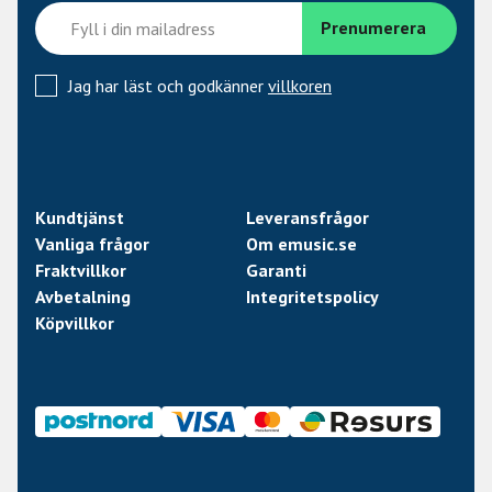
Jag har läst och godkänner
villkoren
Kundtjänst
Leveransfrågor
Vanliga frågor
Om emusic.se
Fraktvillkor
Garanti
Avbetalning
Integritetspolicy
Köpvillkor