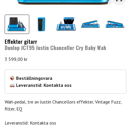
Effekter gitarr
Dunlop JCT95 Justin Chancellor Cry Baby Wah
3 599,00
kr
Beställningsvara
Leveranstid: Kontakta oss
Wah-pedal, tre av Justin Chancellors effekter, Vintage Fuzz,
filter, EQ
Leveranstid: Kontakta oss