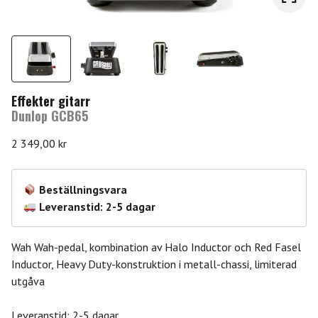
Effekter gitarr
Dunlop GCB65
2 349,00
kr
Beställningsvara
Leveranstid: 2-5 dagar
Wah Wah-pedal, kombination av Halo Inductor och Red Fasel
Inductor, Heavy Duty-konstruktion i metall-chassi, limiterad
utgåva
Leveranstid: 2-5 dagar