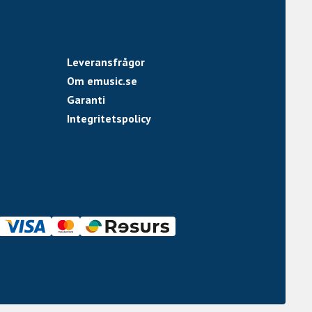
Leveransfrågor
Om emusic.se
Garanti
Integritetspolicy