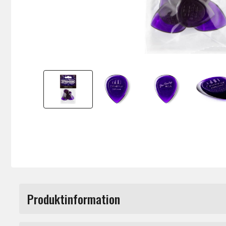
Produktinformation