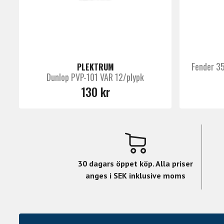
Fender 35
PLEKTRUM
Dunlop PVP-101 VAR 12/plypk
130 kr
30 dagars öppet köp. Alla priser
anges i SEK inklusive moms