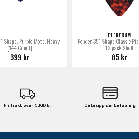
PLEKTRUM
1 Shape, Purple Moto, Heavy
Fender 351 Shape Classic Pi
(144 Count)
12 pack Shell
699 kr
85 kr
Fri frakt över 1000 kr
Dela upp din betalning