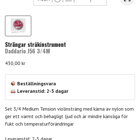
Strängar stråkinstrument
Daddario J56 3/4M
430,00
kr
Beställningsvara
Leveranstid: 2-5 dagar
Set 3/4 Medium Tension violinsträng med kärna av nylon som
ger ett varmt och behagligt ljud och är mindre känsliga för
fukt och temperaturförändringar
Leveranstid: 2-5 dagar