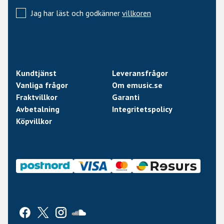
Jag har läst och godkänner
villkoren
Kundtjänst
Leveransfrågor
Vanliga frågor
Om emusic.se
Fraktvillkor
Garanti
Avbetalning
Integritetspolicy
Köpvillkor