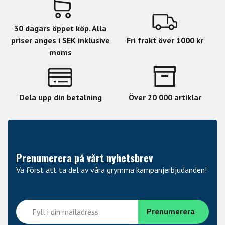
30 dagars öppet köp. Alla
priser anges i SEK inklusive
Fri frakt över 1000 kr
moms
Dela upp din betalning
Över 20 000 artiklar
Prenumerera på vårt nyhetsbrev
Va först att ta del av våra grymma kampanjerbjudanden!