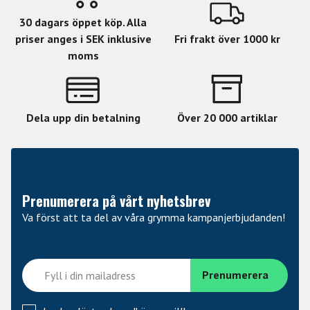
30 dagars öppet köp. Alla
priser anges i SEK inklusive
Fri frakt över 1000 kr
moms
Dela upp din betalning
Över 20 000 artiklar
Prenumerera på vårt nyhetsbrev
Va först att ta del av våra grymma kampanjerbjudanden!