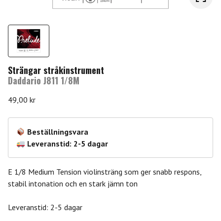
Strängar stråkinstrument
Daddario J811 1/8M
49,00
kr
Beställningsvara
Leveranstid: 2-5 dagar
E 1/8 Medium Tension violinsträng som ger snabb respons,
stabil intonation och en stark jämn ton
Leveranstid: 2-5 dagar