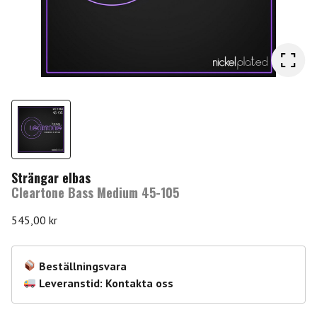
Strängar elbas
Cleartone Bass Medium 45-105
545,00
kr
Beställningsvara
Leveranstid: Kontakta oss