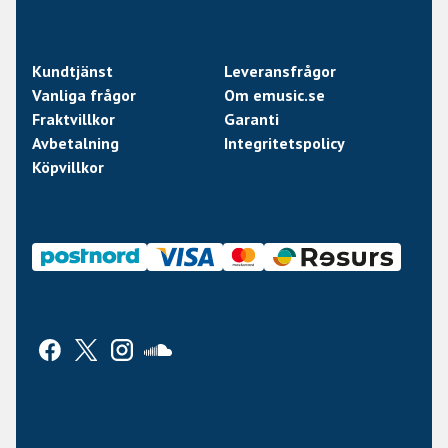
Kundtjänst
Leveransfrågor
Vanliga frågor
Om emusic.se
Fraktvillkor
Garanti
Avbetalning
Integritetspolicy
Köpvillkor