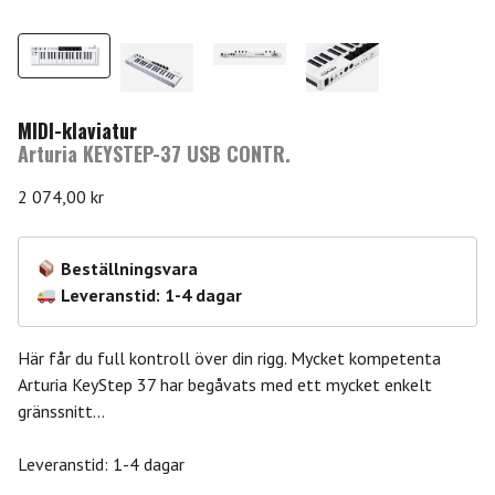
MIDI-klaviatur
Arturia KEYSTEP-37 USB CONTR.
2 074,00
kr
Beställningsvara
Leveranstid: 1-4 dagar
Här får du full kontroll över din rigg. Mycket kompetenta
Arturia KeyStep 37 har begåvats med ett mycket enkelt
gränssnitt…
Leveranstid: 1-4 dagar