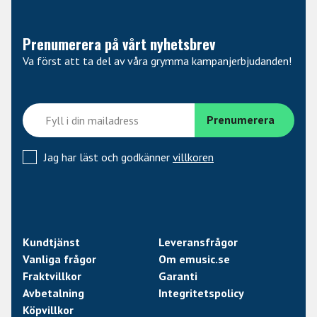
Prenumerera på vårt nyhetsbrev
Va först att ta del av våra grymma kampanjerbjudanden!
Jag har läst och godkänner
villkoren
Kundtjänst
Leveransfrågor
Vanliga frågor
Om emusic.se
Fraktvillkor
Garanti
Avbetalning
Integritetspolicy
Köpvillkor