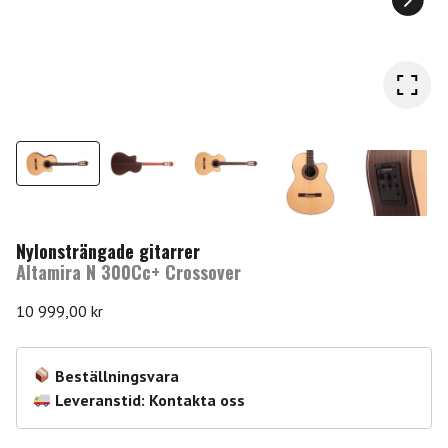
Nylonsträngade gitarrer
Altamira N 300Cc+ Crossover
10 999,00
kr
Beställningsvara
Leveranstid: Kontakta oss