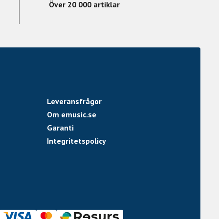
Över 20 000 artiklar
Leveransfrågor
Om emusic.se
Garanti
Integritetspolicy