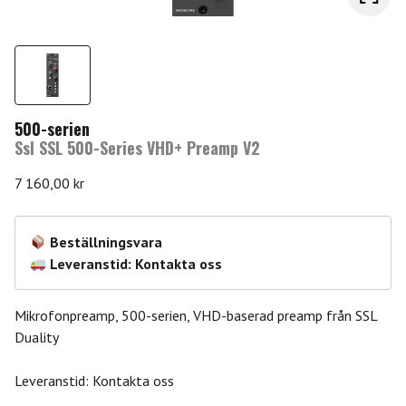
500-serien
Ssl SSL 500-Series VHD+ Preamp V2
7 160,00
kr
Beställningsvara
Leveranstid: Kontakta oss
Mikrofonpreamp, 500-serien, VHD-baserad preamp från SSL
Duality
Leveranstid: Kontakta oss