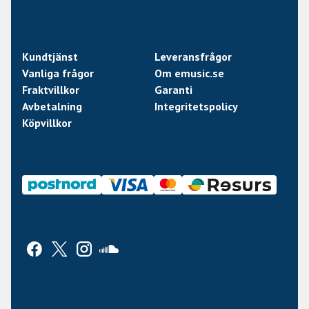
Kundtjänst
Leveransfrågor
Vanliga frågor
Om emusic.se
Fraktvillkor
Garanti
Avbetalning
Integritetspolicy
Köpvillkor