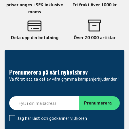
priser anges i SEK inklusive
Fri frakt över 1000 kr
moms
Dela upp din betalning
Över 20 000 artiklar
Prenumerera på vårt nyhetsbrev
Va först att ta del av våra grymma kampanjerbjudanden!
Jag har läst och godkänner
villkoren