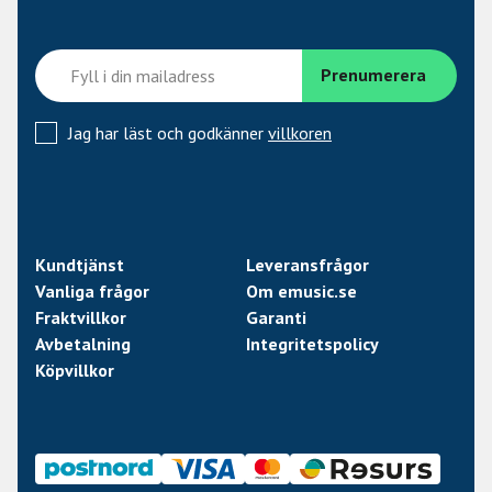
Jag har läst och godkänner
villkoren
Kundtjänst
Leveransfrågor
Vanliga frågor
Om emusic.se
Fraktvillkor
Garanti
Avbetalning
Integritetspolicy
Köpvillkor