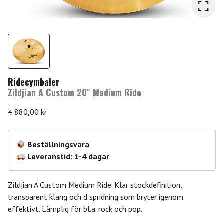
Ridecymbaler
Zildjian A Custom 20″ Medium Ride
4 880,00
kr
Beställningsvara
Leveranstid: 1-4 dagar
Zildjian A Custom Medium Ride. Klar stockdefinition,
transparent klang och d spridning som bryter igenom
effektivt. Lämplig för bl.a. rock och pop.