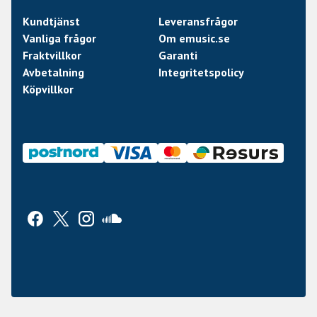
Kundtjänst
Leveransfrågor
Vanliga frågor
Om emusic.se
Fraktvillkor
Garanti
Avbetalning
Integritetspolicy
Köpvillkor