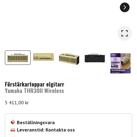
Förstärkartoppar elgitarr
Yamaha THR30II Wireless
5 411,00
kr
Beställningsvara
Leveranstid: Kontakta oss