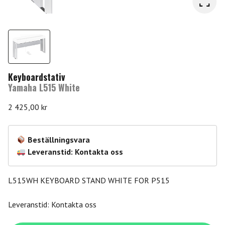
Keyboardstativ
Yamaha L515 White
2 425,00
kr
Beställningsvara
Leveranstid: Kontakta oss
L515WH KEYBOARD STAND WHITE FOR P515
Leveranstid: Kontakta oss