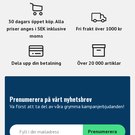
30 dagars öppet köp. Alla
priser anges i SEK inklusive
Fri frakt över 1000 kr
moms
Dela upp din betalning
Över 20 000 artiklar
Prenumerera på vårt nyhetsbrev
Va först att ta del av våra grymma kampanjerbjudanden!