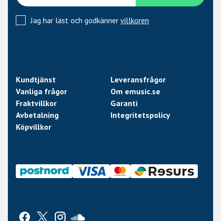
Jag har läst och godkänner
villkoren
Kundtjänst
Leveransfrågor
Vanliga frågor
Om emusic.se
Fraktvillkor
Garanti
Avbetalning
Integritetspolicy
Köpvillkor