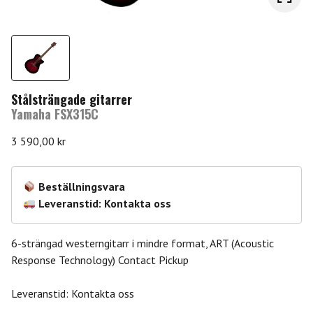
Stålsträngade gitarrer
Yamaha FSX315C
3 590,00
kr
Beställningsvara
Leveranstid: Kontakta oss
6-strängad westerngitarr i mindre format, ART (Acoustic
Response Technology) Contact Pickup
Leveranstid: Kontakta oss