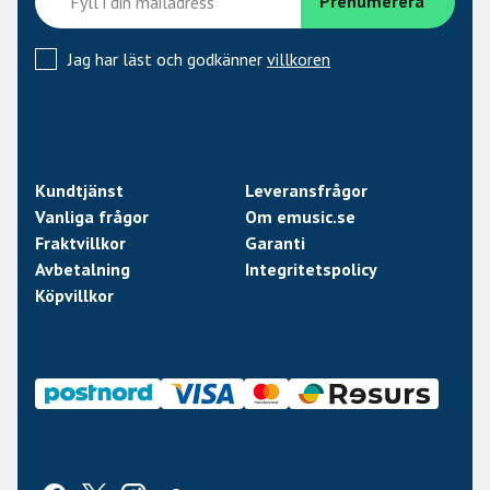
Jag har läst och godkänner
villkoren
Kundtjänst
Leveransfrågor
Vanliga frågor
Om emusic.se
Fraktvillkor
Garanti
Avbetalning
Integritetspolicy
Köpvillkor