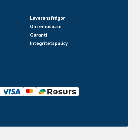
Leveransfrågor
Om emusic.se
Garanti
Integritetspolicy