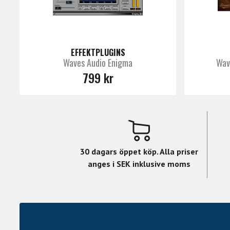
EFFEKTPLUGINS
Waves Audio Enigma
Wav
799 kr
30 dagars öppet köp. Alla priser
anges i SEK inklusive moms