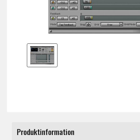
Produktinformation