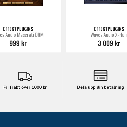
EFFEKTPLUGINS
EFFEKTPLUGINS
es Audio Maserati DRM
Waves Audio X-Hu
999 kr
3 009 kr
Fri frakt över 1000 kr
Dela upp din betalning