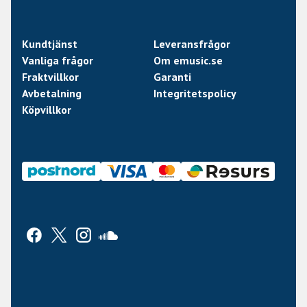
Kundtjänst
Leveransfrågor
Vanliga frågor
Om emusic.se
Fraktvillkor
Garanti
Avbetalning
Integritetspolicy
Köpvillkor