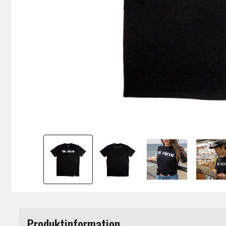
Produktinformation