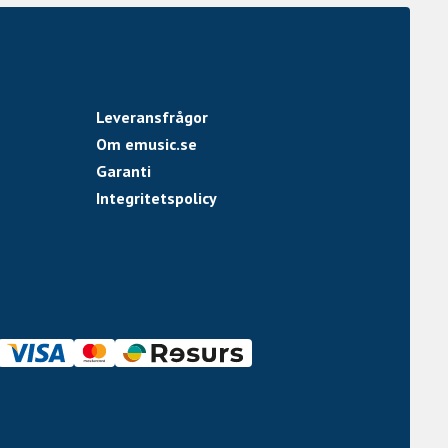
Leveransfrågor
Om emusic.se
Garanti
Integritetspolicy