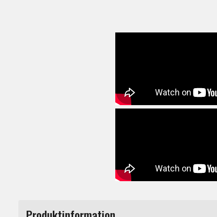
Produktinformation