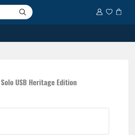
 Solo USB Heritage Edition