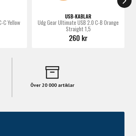
USB-KABLAR
C-C Yellow
Udg Gear Ultimate USB 2.0 C-B Orange
Straight 1,5
260 kr
Över 20 000 artiklar