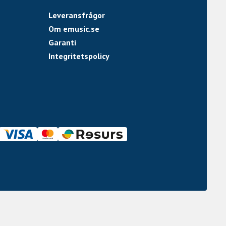
Leveransfrågor
Om emusic.se
Garanti
Integritetspolicy