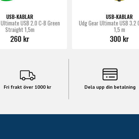
USB-KABLAR
USB-KABLAR
 Ultimate USB 2.0 C-B Green
Udg Gear Ultimate USB 3.2 
Straight 1,5m
1,5 m
260 kr
300 kr
Fri frakt över 1000 kr
Dela upp din betalning