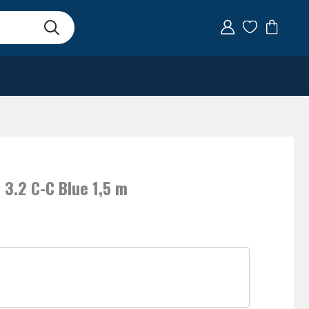
 3.2 C-C Blue 1,5 m