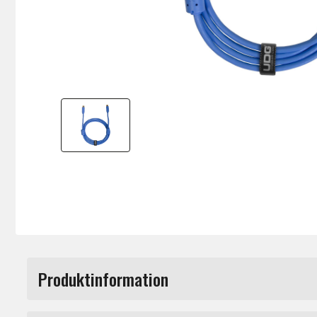
Produktinformation