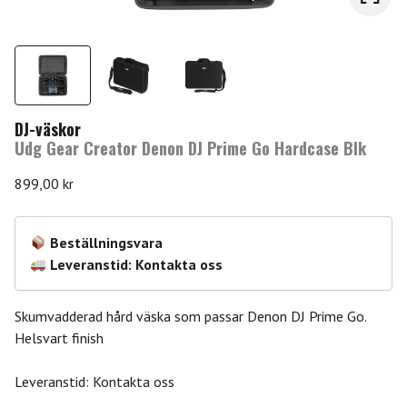
DJ-väskor
Udg Gear Creator Denon DJ Prime Go Hardcase Blk
899,00
kr
Beställningsvara
Leveranstid: Kontakta oss
Skumvadderad hård väska som passar Denon DJ Prime Go.
Helsvart finish
Leveranstid: Kontakta oss