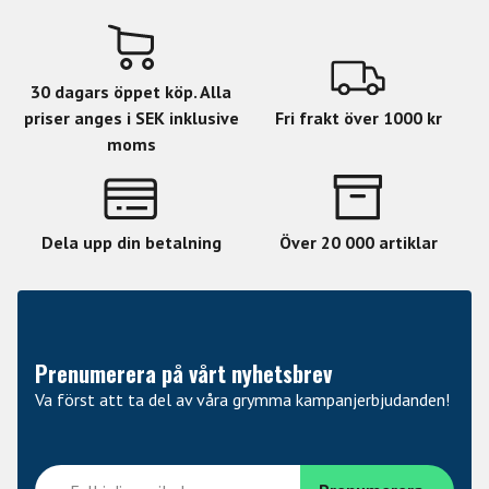
30 dagars öppet köp. Alla
priser anges i SEK inklusive
Fri frakt över 1000 kr
moms
Dela upp din betalning
Över 20 000 artiklar
Prenumerera på vårt nyhetsbrev
Va först att ta del av våra grymma kampanjerbjudanden!