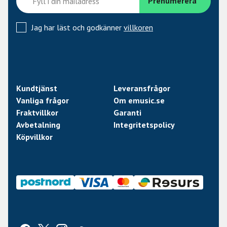
Jag har läst och godkänner
villkoren
Kundtjänst
Leveransfrågor
Vanliga frågor
Om emusic.se
Fraktvillkor
Garanti
Avbetalning
Integritetspolicy
Köpvillkor