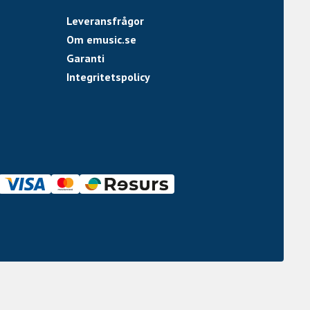
Leveransfrågor
Om emusic.se
Garanti
Integritetspolicy