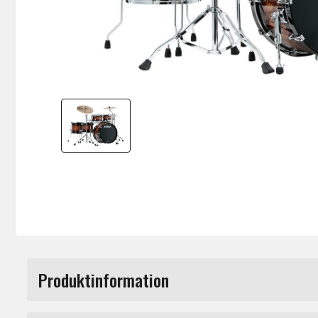
Produktinformation