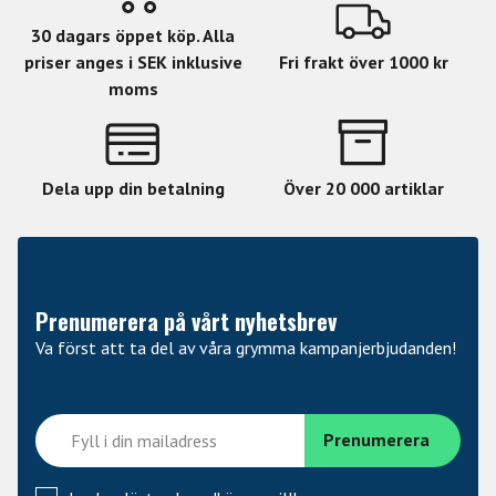
30 dagars öppet köp. Alla
priser anges i SEK inklusive
Fri frakt över 1000 kr
moms
Dela upp din betalning
Över 20 000 artiklar
Prenumerera på vårt nyhetsbrev
Va först att ta del av våra grymma kampanjerbjudanden!