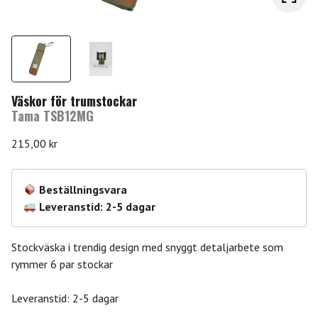
Väskor för trumstockar
Tama TSB12MG
215,00
kr
Beställningsvara
Leveranstid: 2-5 dagar
Stockväska i trendig design med snyggt detaljarbete som
rymmer 6 par stockar
Leveranstid: 2-5 dagar