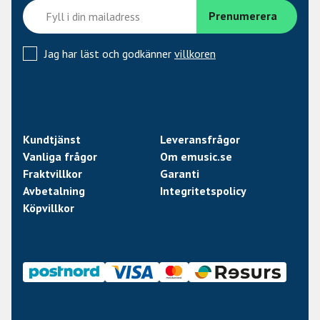
Jag har läst och godkänner
villkoren
Kundtjänst
Leveransfrågor
Vanliga frågor
Om emusic.se
Fraktvillkor
Garanti
Avbetalning
Integritetspolicy
Köpvillkor