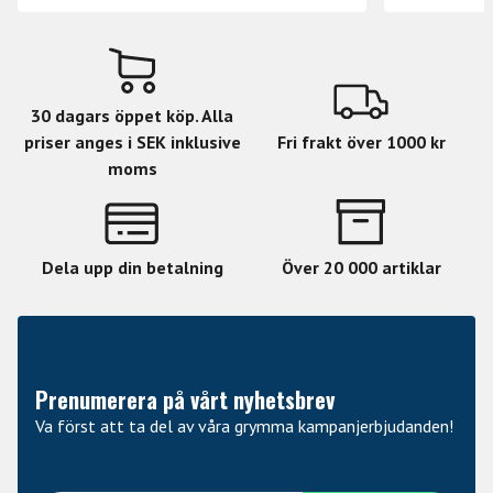
30 dagars öppet köp. Alla
priser anges i SEK inklusive
Fri frakt över 1000 kr
moms
Dela upp din betalning
Över 20 000 artiklar
Prenumerera på vårt nyhetsbrev
Va först att ta del av våra grymma kampanjerbjudanden!