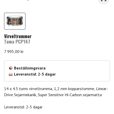
Virveltrummor
Tama PCP147
7 995,00
kr
Beställningsvara
Leveranstid: 2-5 dagar
14 x 4.5 tums virveltrumma, 1,2 mm kopparstomme, Linear-
Drive Sejarmekanik, Super Sensitive Hi-Carbon sejarmatta
Leveranstid: 2-5 dagar