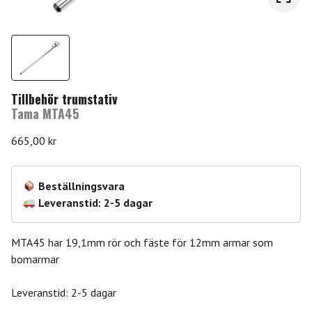
Tillbehör trumstativ
Tama MTA45
665,00
kr
Beställningsvara
Leveranstid: 2-5 dagar
MTA45 har 19,1mm rör och fäste för 12mm armar som
bomarmar
Leveranstid: 2-5 dagar