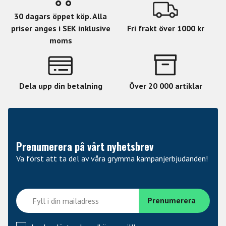
30 dagars öppet köp. Alla
priser anges i SEK inklusive
Fri frakt över 1000 kr
moms
Dela upp din betalning
Över 20 000 artiklar
Prenumerera på vårt nyhetsbrev
Va först att ta del av våra grymma kampanjerbjudanden!