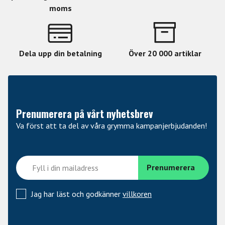
moms
Dela upp din betalning
Över 20 000 artiklar
Prenumerera på vårt nyhetsbrev
Va först att ta del av våra grymma kampanjerbjudanden!
Jag har läst och godkänner
villkoren