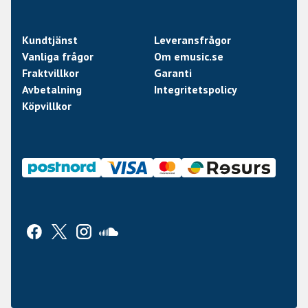
Kundtjänst
Leveransfrågor
Vanliga frågor
Om emusic.se
Fraktvillkor
Garanti
Avbetalning
Integritetspolicy
Köpvillkor