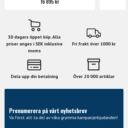
16 895 kr
30 dagars öppet köp. Alla
priser anges i SEK inklusive
Fri frakt över 1000 kr
moms
Dela upp din betalning
Över 20 000 artiklar
Prenumerera på vårt nyhetsbrev
Va först att ta del av våra grymma kampanjerbjudanden!