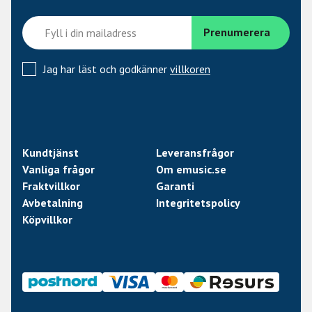
Jag har läst och godkänner
villkoren
Kundtjänst
Leveransfrågor
Vanliga frågor
Om emusic.se
Fraktvillkor
Garanti
Avbetalning
Integritetspolicy
Köpvillkor