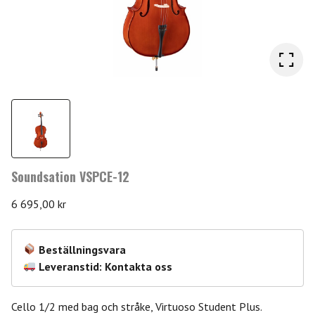
Soundsation VSPCE-12
6 695,00
kr
Beställningsvara
Leveranstid: Kontakta oss
Cello 1/2 med bag och stråke, Virtuoso Student Plus.