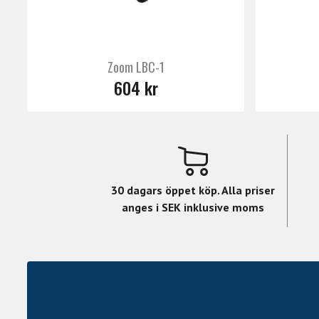
Zoom LBC-1
604 kr
30 dagars öppet köp. Alla priser
anges i SEK inklusive moms