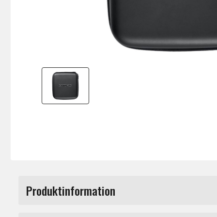
Produktinformation