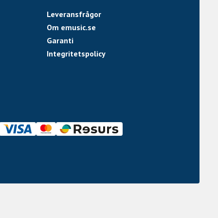
Leveransfrågor
Om emusic.se
Garanti
Integritetspolicy