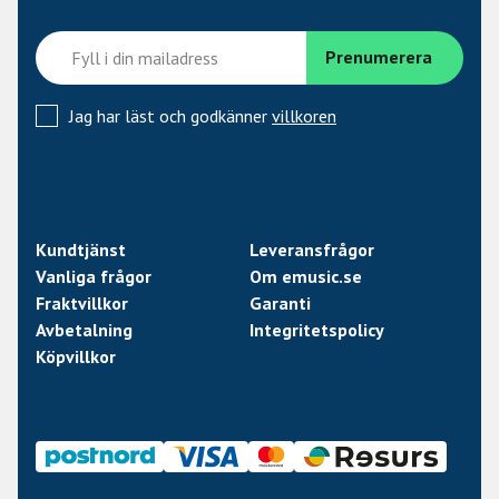
Jag har läst och godkänner
villkoren
Kundtjänst
Leveransfrågor
Vanliga frågor
Om emusic.se
Fraktvillkor
Garanti
Avbetalning
Integritetspolicy
Köpvillkor