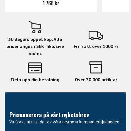
1 768 kr
30 dagars öppet köp. Alla
priser anges i SEK inklusive
Fri frakt över 1000 kr
moms
Dela upp din betalning
Över 20 000 artiklar
Prenumerera på vårt nyhetsbrev
Va först att ta del av våra grymma kampanjerbjudanden!