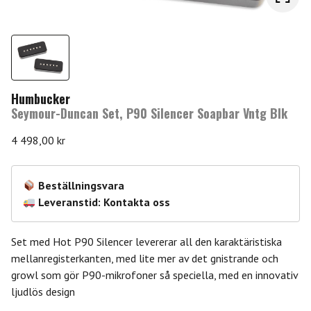
Humbucker
Seymour-Duncan Set, P90 Silencer Soapbar Vntg Blk
4 498,00
kr
Beställningsvara
Leveranstid: Kontakta oss
Set med Hot P90 Silencer levererar all den karaktäristiska
mellanregisterkanten, med lite mer av det gnistrande och
growl som gör P90-mikrofoner så speciella, med en innovativ
ljudlös design