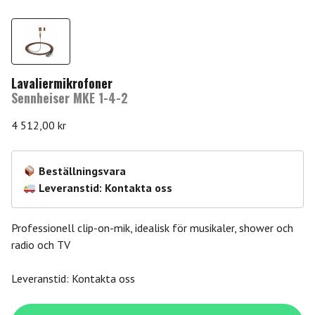
Lavaliermikrofoner
Sennheiser MKE 1-4-2
4 512,00
kr
Beställningsvara
Leveranstid: Kontakta oss
Professionell clip-on-mik, idealisk för musikaler, shower och
radio och TV
Leveranstid: Kontakta oss
Sennheiser