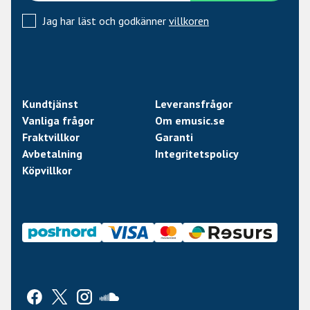
Jag har läst och godkänner
villkoren
Kundtjänst
Leveransfrågor
Vanliga frågor
Om emusic.se
Fraktvillkor
Garanti
Avbetalning
Integritetspolicy
Köpvillkor