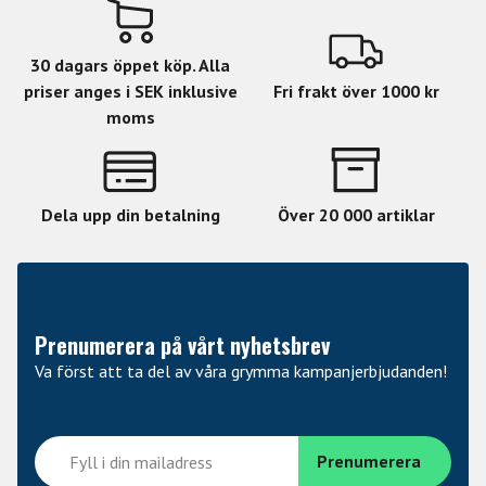
30 dagars öppet köp. Alla
priser anges i SEK inklusive
Fri frakt över 1000 kr
moms
Dela upp din betalning
Över 20 000 artiklar
Prenumerera på vårt nyhetsbrev
Va först att ta del av våra grymma kampanjerbjudanden!