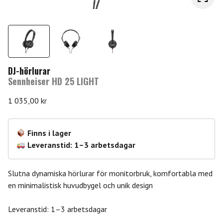
DJ-hörlurar
Sennheiser HD 25 LIGHT
1 035,00
kr
Finns i lager
Leveranstid: 1–3 arbetsdagar
Slutna dynamiska hörlurar för monitorbruk, komfortabla med
en minimalistisk huvudbygel och unik design
Leveranstid: 1–3 arbetsdagar