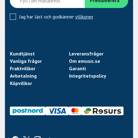
Jag har läst och godkänner
villkoren
Kundtjänst
Leveransfrågor
Vanliga frågor
Om emusic.se
Fraktvillkor
Garanti
Avbetalning
Integritetspolicy
Köpvillkor