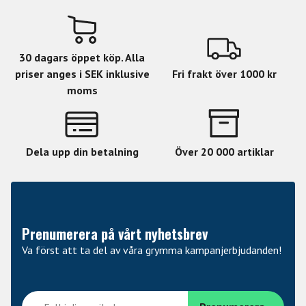
30 dagars öppet köp. Alla
priser anges i SEK inklusive
Fri frakt över 1000 kr
moms
Dela upp din betalning
Över 20 000 artiklar
Prenumerera på vårt nyhetsbrev
Va först att ta del av våra grymma kampanjerbjudanden!