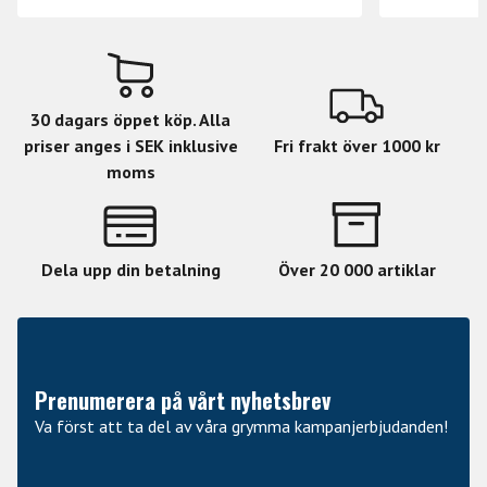
30 dagars öppet köp. Alla
priser anges i SEK inklusive
Fri frakt över 1000 kr
moms
Dela upp din betalning
Över 20 000 artiklar
Prenumerera på vårt nyhetsbrev
Va först att ta del av våra grymma kampanjerbjudanden!