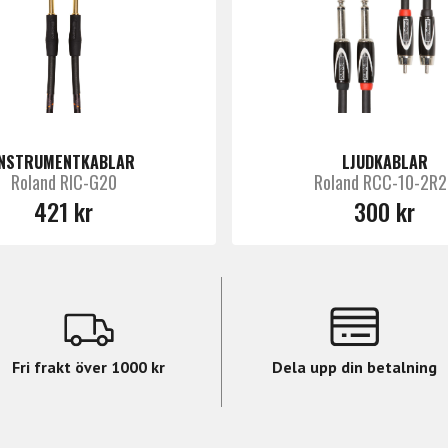
INSTRUMENTKABLAR
LJUDKABLAR
Roland RIC-G20
Roland RCC-10-2R2
421 kr
300 kr
Fri frakt över 1000 kr
Dela upp din betalning