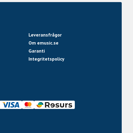
Leveransfrågor
Om emusic.se
Garanti
Integritetspolicy