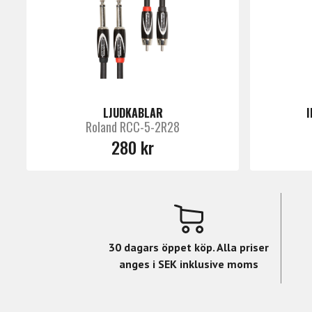
LJUDKABLAR
Roland RCC-5-2R28
280 kr
30 dagars öppet köp. Alla priser
anges i SEK inklusive moms