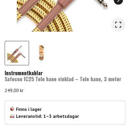
Instrumentkablar
Safecon IC25 Tele hane vinklad – Tele hane, 3 meter
249,00
kr
Finns i lager
Leveranstid: 1–3 arbetsdagar