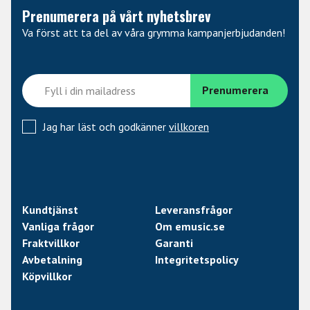
Prenumerera på vårt nyhetsbrev
Va först att ta del av våra grymma kampanjerbjudanden!
Jag har läst och godkänner
villkoren
Kundtjänst
Leveransfrågor
Vanliga frågor
Om emusic.se
Fraktvillkor
Garanti
Avbetalning
Integritetspolicy
Köpvillkor