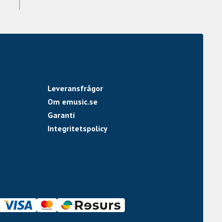
Leveransfrågor
Om emusic.se
Garanti
Integritetspolicy