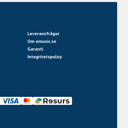
Leveransfrågor
Om emusic.se
Garanti
Integritetspolicy