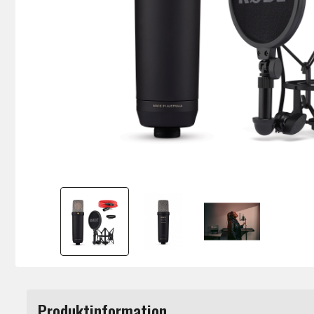
Produktinformation