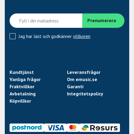
Jag har läst och godkänner
villkoren
Kundtjänst
Leveransfrågor
Vanliga frågor
Om emusic.se
Fraktvillkor
Garanti
Avbetalning
Integritetspolicy
Köpvillkor