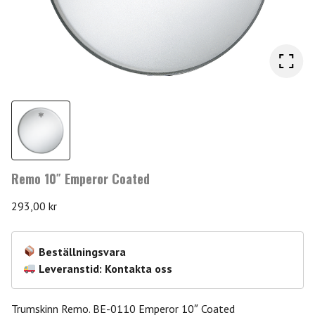
Remo 10″ Emperor Coated
293,00
kr
Beställningsvara
Leveranstid: Kontakta oss
Trumskinn Remo. BE-0110 Emperor 10″ Coated