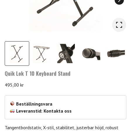
Quik Lok T 10 Keyboard Stand
495,00
kr
Beställningsvara
Leveranstid: Kontakta oss
Tangentbordstativ, X-stil, stabilitet, justerbar höjd, robust