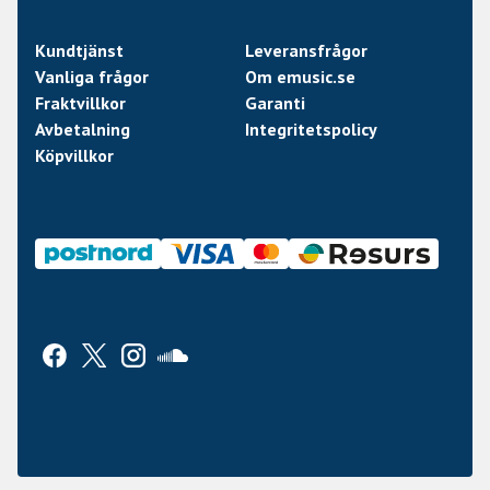
Kundtjänst
Leveransfrågor
Vanliga frågor
Om emusic.se
Fraktvillkor
Garanti
Avbetalning
Integritetspolicy
Köpvillkor