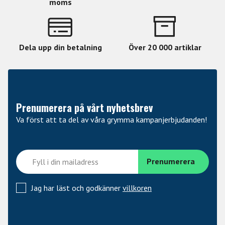
moms
Dela upp din betalning
Över 20 000 artiklar
Prenumerera på vårt nyhetsbrev
Va först att ta del av våra grymma kampanjerbjudanden!
Jag har läst och godkänner
villkoren