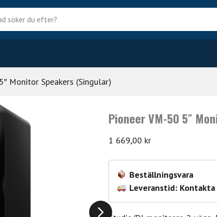
?
″ Monitor Speakers (Singular)
Pioneer VM-50 5″ Moni
1 669,00
kr
Beställningsvara
Leveranstid: Kontakta