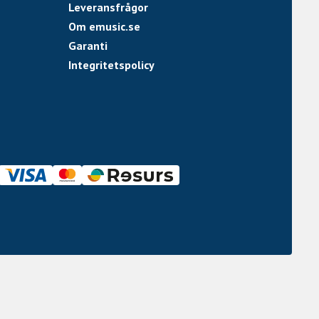
Leveransfrågor
Om emusic.se
Garanti
Integritetspolicy