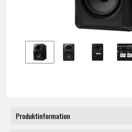
Produktinformation