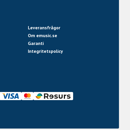
Leveransfrågor
Om emusic.se
Garanti
Integritetspolicy