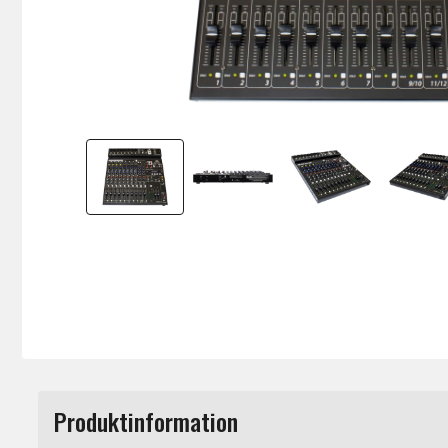
Produktinformation