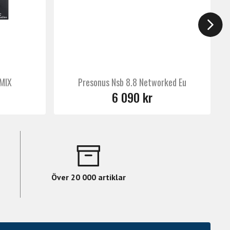
MIX
Presonus Nsb 8.8 Networked Eu
6 090 kr
Över 20 000 artiklar