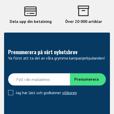
Dela upp din betalning
Över 20 000 artiklar
Prenumerera på vårt nyhetsbrev
Va först att ta del av våra grymma kampanjerbjudanden!
Jag har läst och godkänner
villkoren