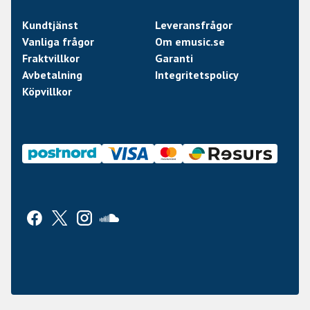
Kundtjänst
Leveransfrågor
Vanliga frågor
Om emusic.se
Fraktvillkor
Garanti
Avbetalning
Integritetspolicy
Köpvillkor